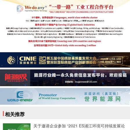
相关推荐
关于邀请企业参加 “2021 ES浦江环境可持续发展论