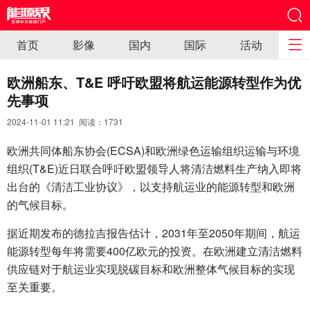
首页
影像
国内
国际
活动
欧洲船东、T&E 呼吁欧盟将航运能源转型作为优
先事项
2024-11-01 11:21 阅读：
1731
欧洲共同体船东协会(ECSA)和欧洲绿色运输组织运输与环境
组织(T&E)近日联合呼吁欧盟领导人将清洁燃料生产纳入即将
出台的《清洁工业协议》，以支持航运业的能源转型和欧洲
的气候目标。
据近期发布的德拉吉报告估计，2031年至2050年期间，航运
能源转型每年将需要400亿欧元的投资。在欧洲建立清洁燃料
供应链对于航运业实现脱碳目标和欧洲整体气候目标的实现
至关重要。