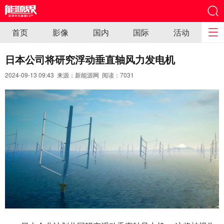
首页
影像
国内
国际
活动
日本公司将研究浮动垂直轴风力发电机
2024-09-13 09:43 来源：新能源网 阅读：
7031