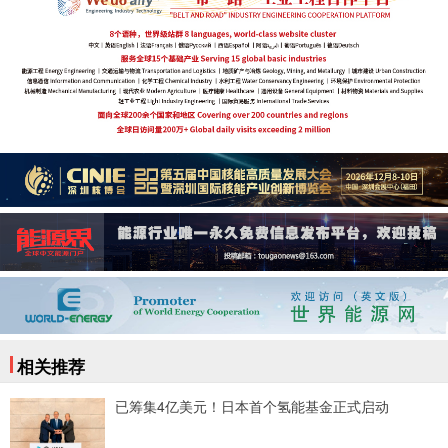
相关推荐
已筹集4亿美元！日本首个氢能基金正式启动