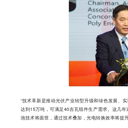
“技术革新是推动光伏产业转型升级和绿色发展、实
达到15万吨，可满足40吉瓦组件生产需求。这几
池技术将面世，通过技术叠加，光电转换效率将提升