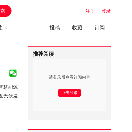
注册
|
登录
注
投稿
收藏
订阅
推荐阅读
请登录后查看订阅内容
与智慧能源
现光伏发