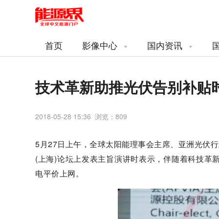
首页
影像中心
国内资讯
技术革新助推光伏告别补贴
2018-05-28 15:36 浏览：
809
5月27日上午，全球太阳能理事会主席、亚洲光伏行业
(上海)论坛上发表主旨演讲时表示，伴随着科技革
电平价上网。