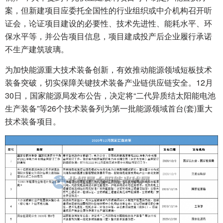
案，但新建项目应委托全国性的行业组织或中介机构召开听
证会，论证项目建设的必要性、技术先进性、能耗水平、环
保水平等，并公告项目信息，项目建成投产后企业履行承诺
不生产建筑玻璃。
为加快能源重大技术装备创新，有效推动能源领域短板技术
装备突破，切实保障关键技术装备产业链供应链安全。12月
30日，国家能源局发布公告，决定将“二代异质结太阳能电池
生产装备”等26个技术装备列为第一批能源领域首台(套)重大
技术装备项目。