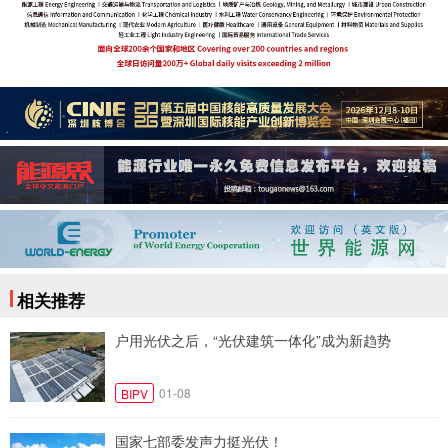
相关推荐
户用光伏之后，“光伏建筑一体化”成为新趋势
01-08
BIPV
国家七部委发声力挺光伏！