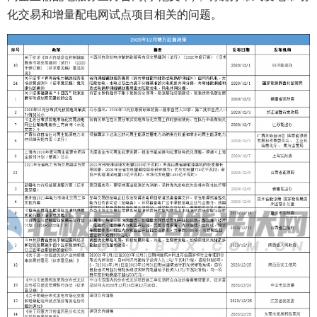
化交易和增量配电网试点项目相关的问题。