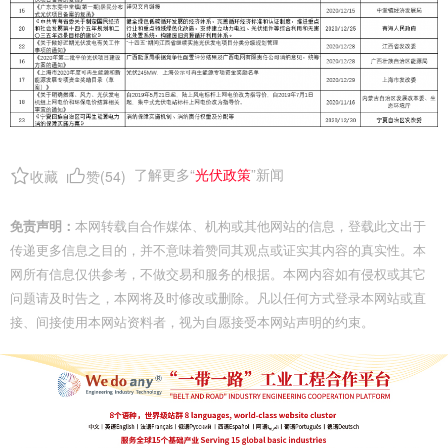
了解更多“
光伏政策
”新闻
收藏
赞(
54
)
免责声明：
本网转载自合作媒体、机构或其他网站的信息，登载此文出于
传递更多信息之目的，并不意味着赞同其观点或证实其内容的真实性。本
网所有信息仅供参考，不做交易和服务的根据。本网内容如有侵权或其它
问题请及时告之，本网将及时修改或删除。凡以任何方式登录本网站或直
接、间接使用本网站资料者，视为自愿接受本网站声明的约束。