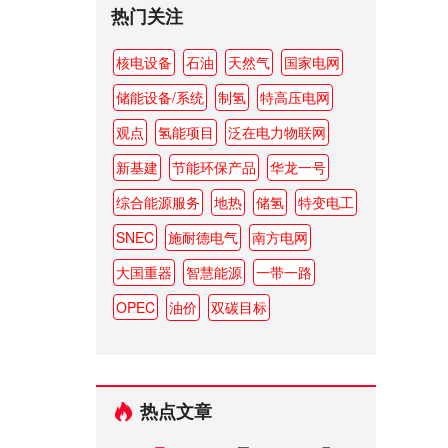
热门关注
核电设备
石油
天然气
国家电网
储能设备/系统
制氢
特高压电网
观点
氢能项目
泛在电力物联网
新基建
节能环保产品
华龙一号
综合能源服务
地热
储氢
特变电工
SNEC
施耐德电气
南方电网
大国重器
智慧能源
一带一路
OPEC
油价
双碳目标
热点文章