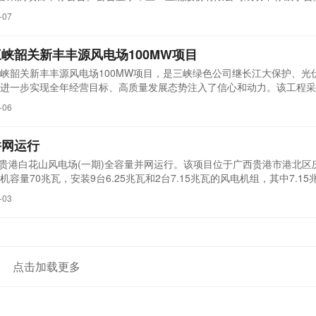
,450,000元。三一重能股份有限公司成功中标威宁县羊街镇马鞍山风电
-07
一重能股份有限公司成功中标威宁县么站镇螺丝坡风电场，中标价格为152,880,
峡韶关新丰丰源风电场100MW项目
峡韶关新丰丰源风电场100MW项目，是三峡绿色公司继长江大保护、光
进一步实现全年经营目标、高质量发展态势注入了信心和动力。该工程采
韶关市新丰县东南部海拔高度400米至800米之间的山地丘陵地带，风电
-06
划2024年12月31日前完成首批机组并网发电，2025年5月30日前实
并网运行
公司贵港白花山风电场(一期)全容量并网运行。该项目位于广西贵港市港北区
量70兆瓦，安装9台6.25兆瓦和2台7.15兆瓦的风电机组，其中7.15
容量机型。自项目核准以来，能源发展公司统筹协调各方力量，全员通力
-03
续办理，开工后克服极端天气、自建储能转租赁、设备供货晚、并网手续