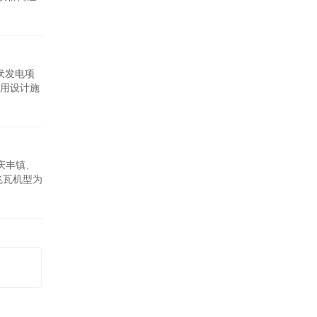
场，中标价
000元。
伏发电项
用设计施
场中心在
现全容量并
庆丰镇、
兆瓦机型为
协作，勇
受制等影