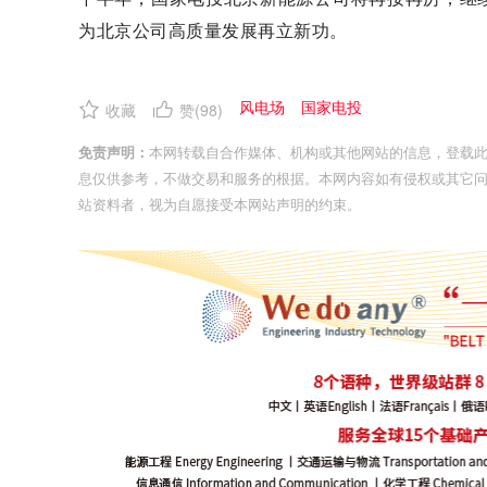
为北京公司高质量发展再立新功。
风电场
国家电投
收藏
赞(
98
)
免责声明：
本网转载自合作媒体、机构或其他网站的信息，登载
息仅供参考，不做交易和服务的根据。本网内容如有侵权或其它
站资料者，视为自愿接受本网站声明的约束。