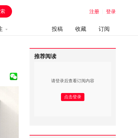
注册
|
登录
注
投稿
收藏
订阅
推荐阅读
请登录后查看订阅内容