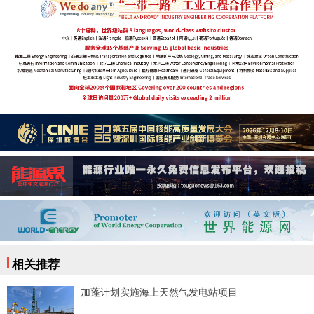
相关推荐
加蓬计划实施海上天然气发电站项目