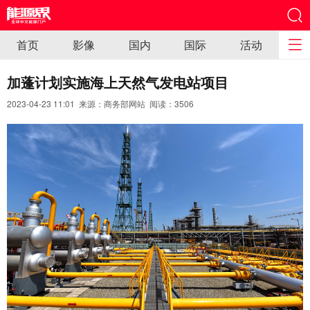
首页
影像
国内
国际
活动
加蓬计划实施海上天然气发电站项目
2023-04-23 11:01 来源：商务部网站 阅读：
3506