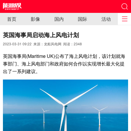
首页
影像
国内
国际
活动
英国海事局启动海上风电计划
2023-03-31 09:22 来源：龙船风电网 阅读：
2348
英国海事局(Maritime UK)公布了海上风电计划，该计划就海
事部门、海上风电部门和政府如何合作以实现增长最大化提
出了一系列建议。