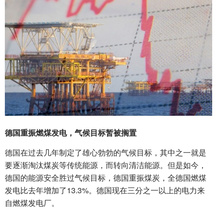
德国重振燃煤发电，气候目标暂被搁置
德国在过去几年制定了雄心勃勃的气候目标，其中之一就是
要逐渐淘汰煤炭等传统能源，而转向清洁能源。但是如今，
德国的能源安全胜过气候目标，德国重振煤炭，全德国燃煤
发电比去年增加了13.3%。德国现在三分之一以上的电力来
自燃煤发电厂。