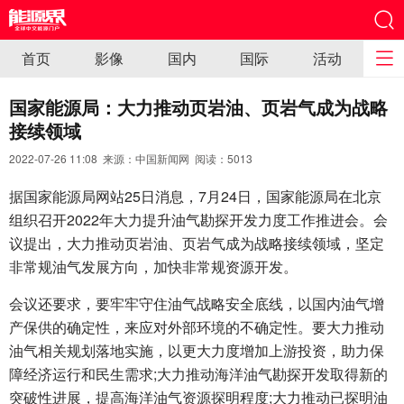
首页
影像
国内
国际
活动
国家能源局：大力推动页岩油、页岩气成为战略
接续领域
2022-07-26 11:08 来源：中国新闻网 阅读：
5013
据国家能源局网站25日消息，7月24日，国家能源局在北京
组织召开2022年大力提升油气勘探开发力度工作推进会。会
议提出，大力推动页岩油、页岩气成为战略接续领域，坚定
非常规油气发展方向，加快非常规资源开发。
会议还要求，要牢牢守住油气战略安全底线，以国内油气增
产保供的确定性，来应对外部环境的不确定性。要大力推动
油气相关规划落地实施，以更大力度增加上游投资，助力保
障经济运行和民生需求;大力推动海洋油气勘探开发取得新的
突破性进展，提高海洋油气资源探明程度;大力推动已探明油