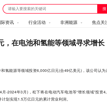
国际资讯
行业活动
非洲能源
焦点关
美元，在电池和氢能等领域寻求增长
氢能源等领域投资6,000亿日元(合49亿美元)，该公司认为
年4月-2024年3月)，松下将在电动汽车电池等“增长领域”投资4,
，并计划实现1.5万亿日元的累计营业利润。