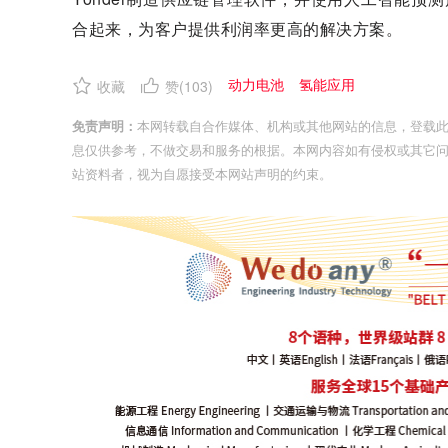
合起来，为客户提供利润率更高的解决方案。
动力电池
氢能应用
收藏
赞(
103
)
免责声明：
本网转载自合作媒体、机构或其他网站的信息，登载
息仅供参考，不做交易和服务的根据。本网内容如有侵权或其它
站资料者，视为自愿接受本网站声明的约束。