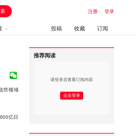
注册
|
登录
注
投稿
收藏
订阅
推荐阅读
请登录后查看订阅内容
这些领域
000亿日