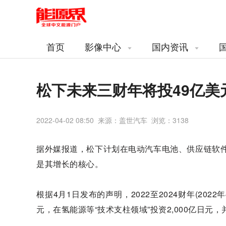
首页
影像中心
国内资讯
松下未来三财年将投49亿
2022-04-02 08:50 来源：盖世汽车 浏览：
3138
据外媒报道，松下计划在电动汽车电池、供应链软件和
是其增长的核心。
根据4月1日发布的声明，2022至2024财年(2022
元，在氢能源等“技术支柱领域”投资2,000亿日元