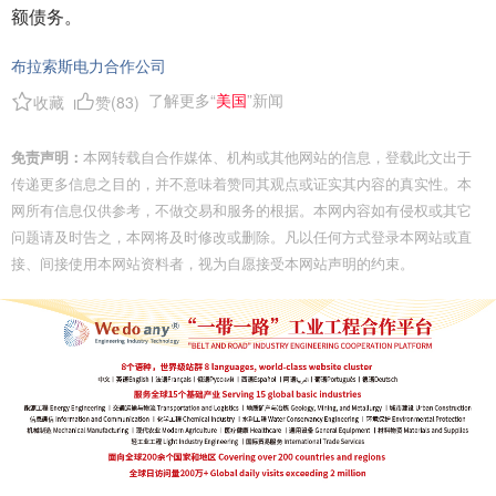
额债务。
布拉索斯电力合作公司
了解更多“
美国
”新闻
收藏
赞(
83
)
免责声明：
本网转载自合作媒体、机构或其他网站的信息，登载此文出于
传递更多信息之目的，并不意味着赞同其观点或证实其内容的真实性。本
网所有信息仅供参考，不做交易和服务的根据。本网内容如有侵权或其它
问题请及时告之，本网将及时修改或删除。凡以任何方式登录本网站或直
接、间接使用本网站资料者，视为自愿接受本网站声明的约束。