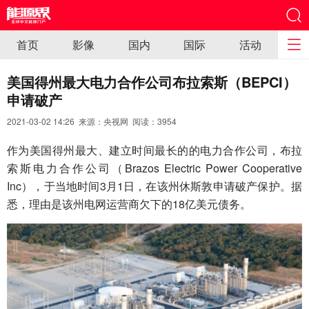
首页
影像
国内
国际
活动
美国得州最大电力合作公司布拉索斯（BEPCI）
申请破产
2021-03-02 14:26 来源：央视网 阅读：
3954
作为美国得州最大、建立时间最长的的电力合作公司，布拉
索斯电力合作公司（Brazos Electric Power Cooperative
Inc），于当地时间3月1日，在该州休斯敦申请破产保护。据
悉，理由是该州电网运营商欠下的18亿美元债务。