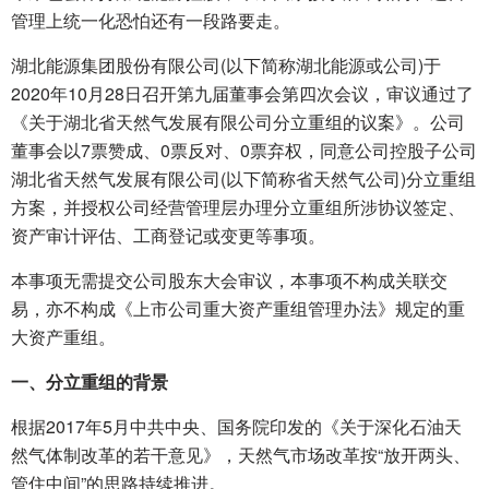
管理上统一化恐怕还有一段路要走。
湖北能源集团股份有限公司(以下简称湖北能源或公司)于
2020年10月28日召开第九届董事会第四次会议，审议通过了
《关于湖北省天然气发展有限公司分立重组的议案》。公司
董事会以7票赞成、0票反对、0票弃权，同意公司控股子公司
湖北省天然气发展有限公司(以下简称省天然气公司)分立重组
方案，并授权公司经营管理层办理分立重组所涉协议签定、
资产审计评估、工商登记或变更等事项。
本事项无需提交公司股东大会审议，本事项不构成关联交
易，亦不构成《上市公司重大资产重组管理办法》规定的重
大资产重组。
一、分立重组的背景
根据2017年5月中共中央、国务院印发的《关于深化石油天
然气体制改革的若干意见》，天然气市场改革按“放开两头、
管住中间”的思路持续推进。