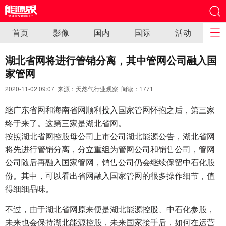
首页
影像
国内
国际
活动
湖北省网将进行管销分离，其中管网公司融入国
家管网
2020-11-02 09:07 来源：天然气行业观察 阅读：
1771
继广东省网和海南省网顺利投入国家管网怀抱之后，第三家
终于来了。这第三家是湖北省网。
按照湖北省网控股母公司上市公司湖北能源公告，湖北省网
将先进行管销分离，分立重组为管网公司和销售公司，管网
公司随后再融入国家管网，销售公司仍会继续保留中石化股
份。其中，可以看出省网融入国家管网的很多操作细节，值
得细细品味。
不过，由于湖北省网原来便是湖北能源控股、中石化参股，
未来也会保持湖北能源控股，未来国家接手后，如何在运营