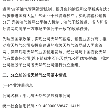
遵照“改革油气管网运营机制，提升集约输送和公平服务能力;
分步推进国有大型油气企业干线管道独立，实现管输和销售
分开;完善油气管网公平接入机制，油气干线管道、省内和省
际管网均向第三方市场主体公平开放”的改革任务。
为响应国家政策，实现公司天然气输送、销售业务分离，推
动省天然气公司所投资建设的省级天然气管网融入国家管
网，保障后期天然气业务稳定发展。经公司与中国石化天然
气有限责任公司(以下简称中石化天然气公司)友好协商，拟对
公司控股子公司省天然气公司进行分立重组。
二、分立前的省天然气公司基本情况
(一)企业注册信息
公司名称：湖北省天然气发展有限公司
统一社会信用代码：91420000688471141H