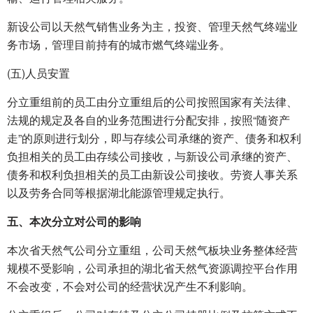
新设公司以天然气销售业务为主，投资、管理天然气终端业
务市场，管理目前持有的城市燃气终端业务。
(五)人员安置
分立重组前的员工由分立重组后的公司按照国家有关法律、
法规的规定及各自的业务范围进行分配安排，按照“随资产
走”的原则进行划分，即与存续公司承继的资产、债务和权利
负担相关的员工由存续公司接收，与新设公司承继的资产、
债务和权利负担相关的员工由新设公司接收。劳资人事关系
以及劳务合同等根据湖北能源管理规定执行。
五、本次分立对公司的影响
本次省天然气公司分立重组，公司天然气板块业务整体经营
规模不受影响，公司承担的湖北省天然气资源调控平台作用
不会改变，不会对公司的经营状况产生不利影响。