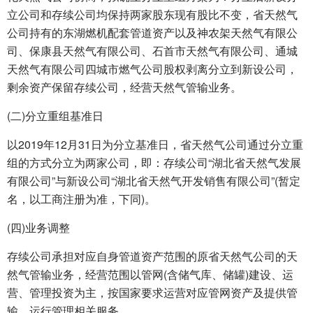
立公司和存续公司均保持两家股东现有股比不变，省天然气
公司持有的东湖燃机配套管道资产以及神农架天然气有限公
司、保康县天然气有限公司、石首市天然气有限公司、通城
天然气有限公司四城市燃气公司股权剥离分立到新设公司，
剩余资产保留存续公司，经营天然气管输业务。
(二)分立重组基准日
以2019年12月31日为分立基准日，省天然气公司通过分立重
组的方式分立为两家公司，即：存续公司“湖北省天然气发展
有限公司”与新设公司“湖北省天然气开发销售有限公司”(暂定
名，以工商注册为准，下同)。
(四)业务调整
存续公司承担对应自身管道资产范围的原省天然气公司的天
然气管输业务，经营范围以管网(含储气库、储罐)建设、运
营、管理投资为主，按国家要求运营对应管网资产及提供管
输、运行管理相关服务。