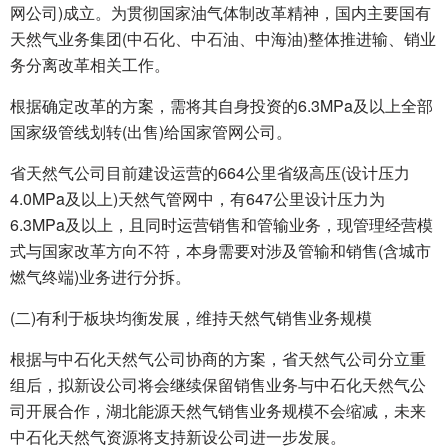
网公司)成立。为贯彻国家油气体制改革精神，国内主要国有
天然气业务集团(中石化、中石油、中海油)整体推进输、销业
务分离改革相关工作。
根据确定改革的方案，需将其自身投资的6.3MPa及以上全部
国家级管线划转(出售)给国家管网公司。
省天然气公司目前建设运营的664公里省级高压(设计压力
4.0MPa及以上)天然气管网中，有647公里设计压力为
6.3MPa及以上，且同时运营销售和管输业务，现管理经营模
式与国家改革方向不符，本身需要对涉及管输和销售(含城市
燃气终端)业务进行分拆。
(二)有利于板块均衡发展，维持天然气销售业务规模
根据与中石化天然气公司协商的方案，省天然气公司分立重
组后，拟新设公司将会继续保留销售业务与中石化天然气公
司开展合作，湖北能源天然气销售业务规模不会缩减，未来
中石化天然气资源将支持新设公司进一步发展。