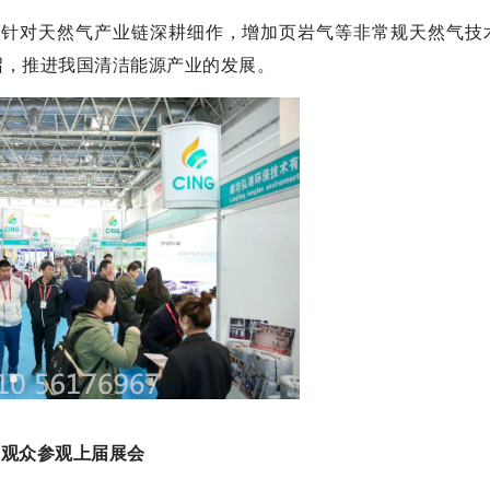
充，针对天然气产业链深耕细作，增加页岩气等非常规天然气技
召，推进我国清洁能源产业的发展。
观众参观上届展会