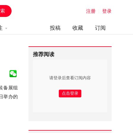
注册
|
登录
注
投稿
收藏
订阅
推荐阅读
请登录后查看订阅内容
装备展组
日举办的