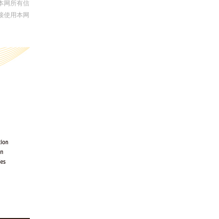
本网所有信
接使用本网