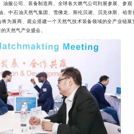
司、油服公司、装备制造商、全球各大燃气公司到展参展、参观
海油、中石油天然气集团、雪佛龙、斯伦贝谢、贝克休斯、哈里
委会将为展商、观众搭建一个天然气技术装备领域的全产业链展
新的天然气产业盛会。