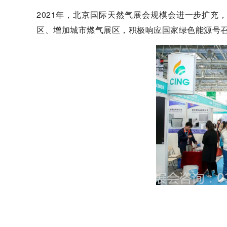
2021年，北京国际天然气展会规模会进一步扩
区、增加城市燃气展区，积极响应国家绿色能源号