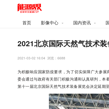
首页
影像中心
国内资讯
2021北京国际天然气技术装
2021-03-02 16:04 浏览：
6688
为积极响应国家防疫要求，为了切实保障广大参展
委会通过与政府有关部门积极沟通和认真研判，本着为
第十一届北京国际天然气技术装备展览会决定延期至2