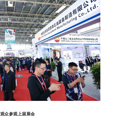
观众参观上届展会