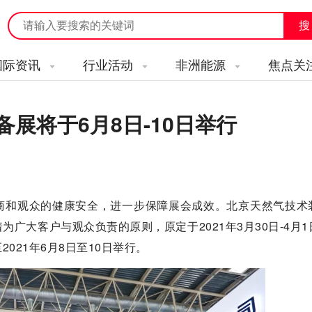
国际资讯
行业活动
非洲能源
焦点关
备展将于6月8日-10日举行
商和观众的健康安全，进一步保障展会成效。北京天然气技术
广大客户与观众负责的原则，原定于2021年3月30日-4月1
021年6月8日至10日举行。