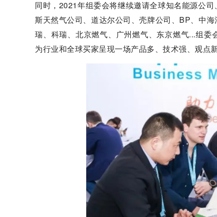
同时，2021年组委会将继续邀请全球知名能源公
斯天然气公司、道达尔公司、壳牌公司、BP、中
瑞、科瑞、北京燃气、广州燃气、东京燃气...组
为行业和全球买家呈现一场产品多、技术强、观点