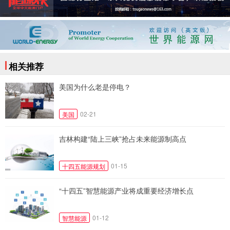
相关推荐
美国为什么老是停电？
02-21
美国
吉林构建“陆上三峡”抢占未来能源制高点
01-15
十四五能源规划
“十四五”智慧能源产业将成重要经济增长点
01-12
智慧能源