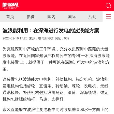
首页
影像
国内
国际
活动
波浪能利用：在深海进行发电的波浪能方案
2020-02-10 17:26 来源：电气新科技 阅读：
932
为克服深海中严峻的工作环境，充分收集深海中蕴藏的大量
波浪能。在近日国家知识产权局公布的专利“一种深海波浪能
发电装置”上，就提供了一种可以在深海进行发电的波浪能方
案。
该装置包括波浪能发电机构、补偿机构、锚定机构。波浪能
发电机构包括齿轮、直齿条、转动轴、棘轮、发电机、无线
通讯模块。补偿机构包括滚筒马达、滚筒、深海缆绳。锚定
机构包括螺纹钻杆、马达、支撑杆。
该装置能够在波浪往复过程中同时收集垂直和水平方向上的