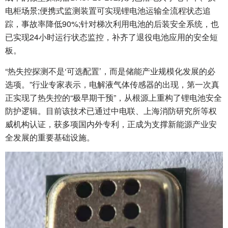
电柜场景;便携式监测装置可实现锂电池运输全流程状态追
踪，事故率降低90%;针对梯次利用电池的后装安全系统，也
已实现24小时运行状态监控，补齐了退役电池应用的安全短
板。
“热失控探测不是‘可选配置’，而是储能产业规模化发展的必
选项。”行业专家表示，电解液气体传感器的出现，第一次真
正实现了热失控的“极早期干预”，从根源上重构了锂电池安全
防护逻辑。目前该技术已通过中电联、上海消防研究所等权
威机构认证，获多项国内外专利，正成为支撑新能源产业安
全发展的重要基础设施。