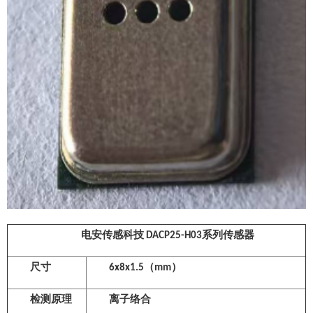
电安传感科技 DACP25-H03系列传感器
尺寸
6x8x1.5（mm）
检测原理
离子络合