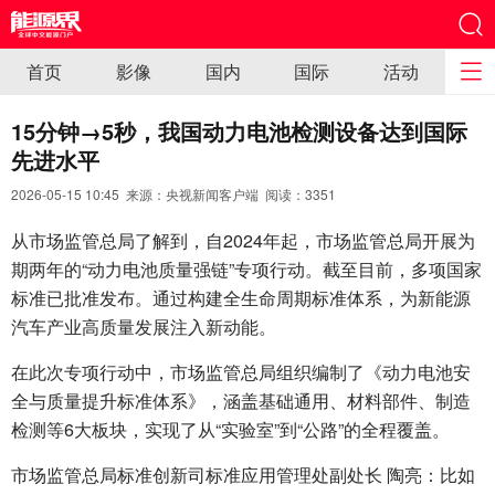
首页
影像
国内
国际
活动
15分钟→5秒，我国动力电池检测设备达到国际
先进水平
2026-05-15 10:45 来源：央视新闻客户端 阅读：
3351
从市场监管总局了解到，自2024年起，市场监管总局开展为
期两年的“动力电池质量强链”专项行动。截至目前，多项国家
标准已批准发布。通过构建全生命周期标准体系，为新能源
汽车产业高质量发展注入新动能。
在此次专项行动中，市场监管总局组织编制了《动力电池安
全与质量提升标准体系》，涵盖基础通用、材料部件、制造
检测等6大板块，实现了从“实验室”到“公路”的全程覆盖。
市场监管总局标准创新司标准应用管理处副处长 陶亮：比如