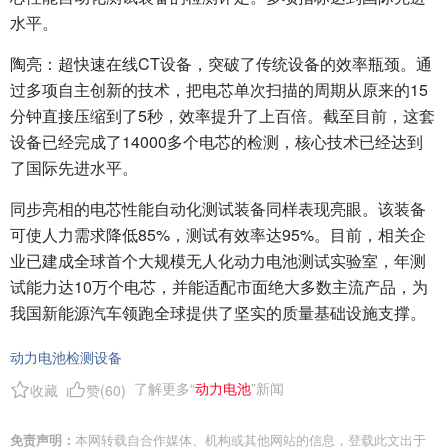
水平。
陶亮：超快速在线CT设备，突破了传统设备的效率瓶颈。通
过多项自主创新的技术，把电芯单次扫描的周期从原来的15
分钟直接压缩到了5秒，效率提升了上百倍。截至目前，这套
设备已经完成了14000多个电芯的检测，核心技术已经达到
了国际先进水平。
同步亮相的电芯性能自动化测试装备同样表现亮眼。该装备
可使人力需求降低85%，测试有效率达95%。目前，相关企
业已建成全球首个大规模无人化动力电池测试实验室，年测
试能力达10万个电芯，并能适配市面绝大多数主流产品，为
我国新能源汽车领跑全球提供了坚实的质量基础设施支撑。
动力电池检测设备
了解更多“
动力电池
”新闻
收藏
赞(
60
)
免责声明：
本网转载自合作媒体、机构或其他网站的信息，登载此文出于