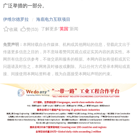
广泛举措的一部分。
伊维尔德罗拉
海底电力互联项目
/
了解更多“
英国
”新闻
收藏
赞(
53
)
免责声明：
本网转载自合作媒体、机构或其他网站的信息，登载此文出于
传递更多信息之目的，并不意味着赞同其观点或证实其内容的真实性。本
网所有信息仅供参考，不做交易和服务的根据。本网内容如有侵权或其它
问题请及时告之，本网将及时修改或删除。凡以任何方式登录本网站或直
接、间接使用本网站资料者，视为自愿接受本网站声明的约束。