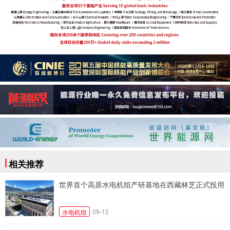
相关推荐
世界首个高原水电机组产研基地在西藏林芝正式投用
09-12
水电机组