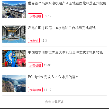
世界首个高原水电机组产研基地在西藏林芝正式投用
09-12
水电机组
发电在即｜印尼Julu水电站二台机组完成调试
12-31
水电站
中国成功研制世界最大单机容量冲击式水轮机转轮
12-30
水电机组
BC Hydro 完成 Site C 水库的蓄水
11-19
水电机组
点击加载更多