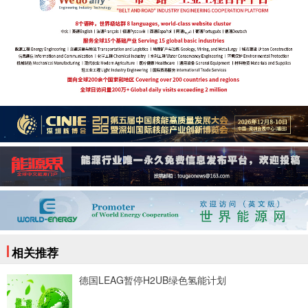
相关推荐
德国LEAG暂停H2UB绿色氢能计划