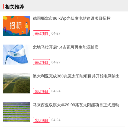
相关推荐
德国耶拿市86 kWp光伏发电站建设项目招标
04-27
光伏项目
危地马拉开启1.4吉瓦可再生能源拍卖
04-27
光伏项目
澳大利亚完成380兆瓦太阳能项目并开始电网输出
04-24
光伏项目
马来西亚双溪大年29.99兆瓦太阳能项目正式启动
04-24
光伏项目