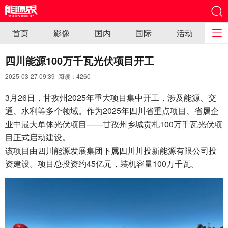
首页
影像
国内
国际
活动
四川能源100万千瓦光伏项目开工
2025-03-27 09:39 阅读：
4260
3月26日，甘孜州2025年重大项目集中开工，涉及能源、交
通、水利等多个领域。作为2025年四川省重点项目、省属企
业中最大单体光伏项目——甘孜州乡城贡札100万千瓦光伏项
目正式启动建设。
该项目由四川能源发展集团下属四川川投新能源有限公司投
资建设。项目总投资约45亿元，装机容量100万千瓦。