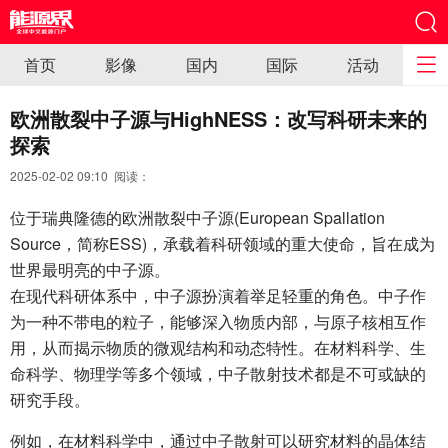
首页
影像
国内
国际
活动
欧洲散裂中子源与HighNESS：改写科研未来的
探索
2025-02-02 09:10 阅读：
位于瑞典隆德的欧洲散裂中子源(European Spallation
Source，简称ESS)，承载着科研领域的重大使命，旨在成为
世界最明亮的中子源。
在现代科研体系中，中子源扮演着举足轻重的角色。中子作
为一种不带电的粒子，能够深入物质内部，与原子核相互作
用，从而揭示物质的微观结构和动态特性。在材料科学、生
命科学、物理学等多个领域，中子散射技术都是不可或缺的
研究手段。
例如，在材料科学中，通过中子散射可以研究材料的晶体结