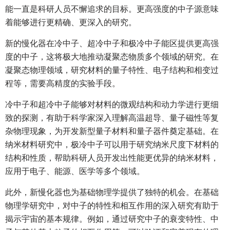
能一直是科研人员不懈追求的目标。更高强度的中子源意味
着能够进行更精确、更深入的研究。
新的慢化器在冷中子、超冷中子和极冷中子能区提供更高强
度的中子，这将极大地推动凝聚态物质多个领域的研究。在
凝聚态物理领域，研究材料的量子特性、电子结构和相变过
程等，需要高精度的实验手段。
冷中子和超冷中子能够对材料的微观结构和动力学进行更细
致的探测，有助于科学家深入理解高温超导、量子磁性等复
杂物理现象，为开发新型量子材料和量子器件奠定基础。在
纳米材料研究中，极冷中子可以用于研究纳米尺度下材料的
结构和性质，帮助科研人员开发出性能更优异的纳米材料，
应用于电子、能源、医学等多个领域。
此外，新慢化器也为基础物理学提供了独特的机会。在基础
物理学研究中，对中子的特性和相互作用的深入研究有助于
揭示宇宙的基本规律。例如，通过研究中子的衰变特性、中