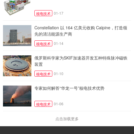
01-17
核电技术
Constellation 以 164 亿美元收购 Calpine，打造领
先的清洁能源生产商
01-14
核电技术
俄罗斯科学家为SKIF加速器开发五种特殊脉冲磁铁
装置
01-10
核电技术
专家如何解答“华龙一号”核电技术优势
01-06
核电技术
点击加载更多