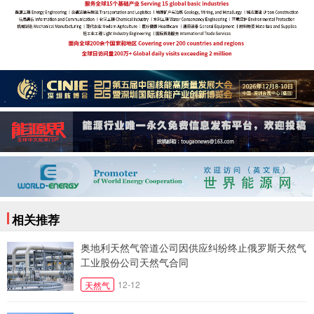
相关推荐
奥地利天然气管道公司因供应纠纷终止俄罗斯天然气
工业股份公司天然气合同
12-12
天然气