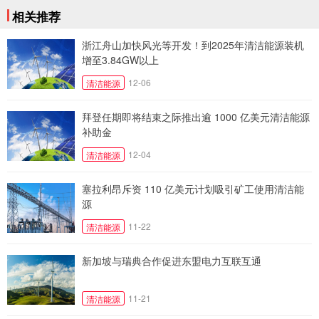
相关推荐
浙江舟山加快风光等开发！到2025年清洁能源装机
增至3.84GW以上
12-06
清洁能源
拜登任期即将结束之际推出逾 1000 亿美元清洁能源
补助金
12-04
清洁能源
塞拉利昂斥资 110 亿美元计划吸引矿工使用清洁能
源
11-22
清洁能源
新加坡与瑞典合作促进东盟电力互联互通
11-21
清洁能源