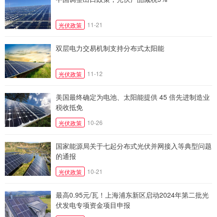
11-21
光伏政策
双层电力交易机制支持分布式太阳能
11-12
光伏政策
美国最终确定为电池、太阳能提供 45 倍先进制造业
税收抵免
10-26
光伏政策
国家能源局关于七起分布式光伏并网接入等典型问题
的通报
10-21
光伏政策
最高0.95元/瓦！上海浦东新区启动2024年第二批光
伏发电专项资金项目申报