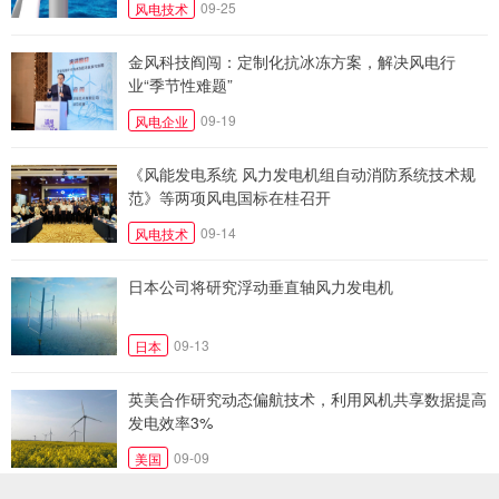
09-25
风电技术
金风科技阎闯：定制化抗冰冻方案，解决风电行
业“季节性难题”
09-19
风电企业
《风能发电系统 风力发电机组自动消防系统技术规
范》等两项风电国标在桂召开
09-14
风电技术
日本公司将研究浮动垂直轴风力发电机
09-13
日本
英美合作研究动态偏航技术，利用风机共享数据提高
发电效率3%
09-09
美国