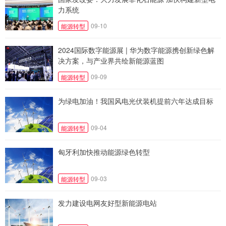
力系统
09-10
能源转型
2024国际数字能源展 | 华为数字能源携创新绿色解
决方案，与产业界共绘新能源蓝图
09-09
能源转型
为绿电加油！我国风电光伏装机提前六年达成目标
09-04
能源转型
匈牙利加快推动能源绿色转型
09-03
能源转型
发力建设电网友好型新能源电站