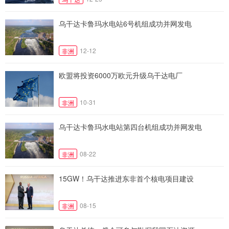
乌干达卡鲁玛水电站6号机组成功并网发电
12-12
非洲
欧盟将投资6000万欧元升级乌干达电厂
10-31
非洲
乌干达卡鲁玛水电站第四台机组成功并网发电
08-22
非洲
15GW！乌干达推进东非首个核电项目建设
08-15
非洲