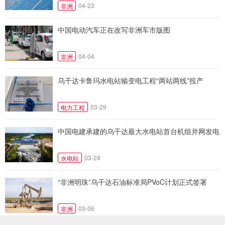
04-23
非洲
中国电动汽车正在改写非洲车市版图
04-04
非洲
乌干达卡鲁玛水电站输变电工程“两站两线”投产
03-29
电力工程
中国电建承建的乌干达最大水电站首台机组并网发电
03-24
水电站
“非洲明珠”乌干达石油标准局PVoC计划正式签署
03-06
非洲