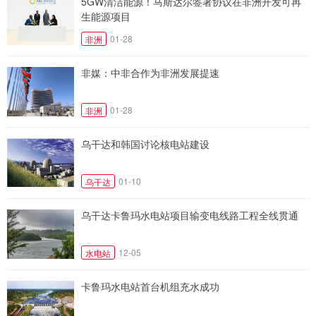
5GW清洁能源！马斯达尔签署协议在非洲开发可再
生能源项目
01-28
非洲
非媒：中非合作为非洲发展提速
01-28
非洲
乌干达和韩国讨论核电站建设
01-10
乌干达
乌干达卡鲁玛水电站项目输变电线路工程全线贯通
12-05
水电站
卡鲁玛水电站首台机组充水成功