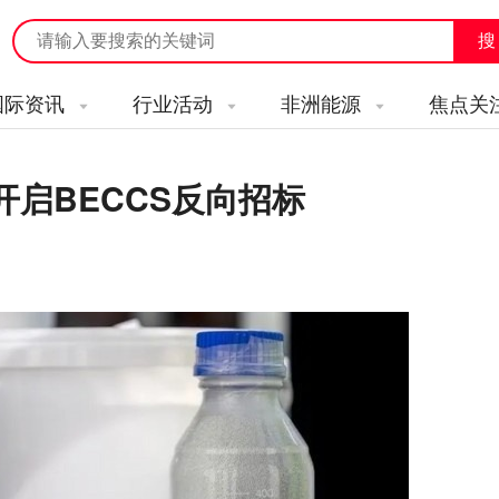
国际资讯
行业活动
非洲能源
焦点关
开启BECCS反向招标