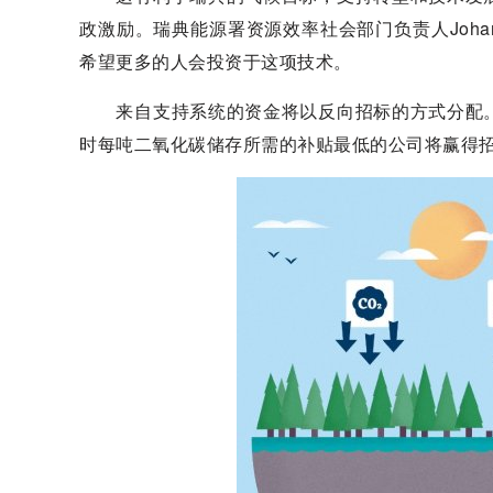
政激励。瑞典能源署资源效率社会部门负责人Johan
希望更多的人会投资于这项技术。
来自支持系统的资金将以反向招标的方式分配。
时每吨二氧化碳储存所需的补贴最低的公司将赢得