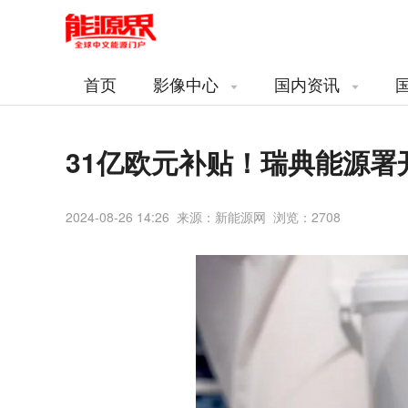
首页
影像中心
国内资讯
31亿欧元补贴！瑞典能源署
2024-08-26 14:26 来源：新能源网 浏览：
2708