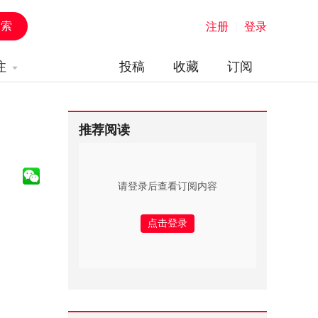
注册
|
登录
注
投稿
收藏
订阅
推荐阅读
请登录后查看订阅内容