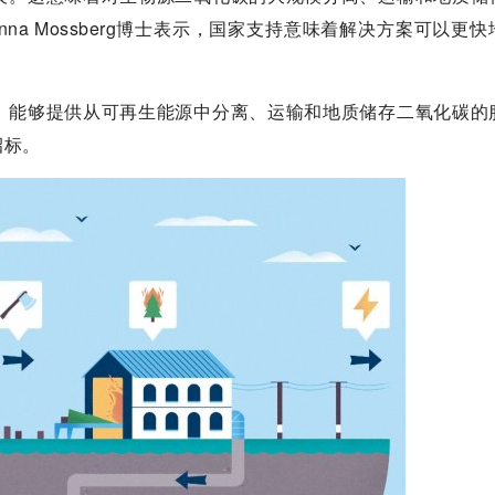
na Mossberg博士表示，国家支持意味着解决方案可以更
能够提供从可再生能源中分离、运输和地质储存二氧化碳的
招标。