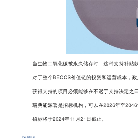
当生物二氧化碳被永久储存时，这种支持补贴款
对于整个BECCS价值链的投资和运营成本，政
获得支持的项目必须能够在不迟于支持决定之日
瑞典能源署是招标机构，可以在2026年至2046年
招标将于2024年11月21日截止。
碳捕捉