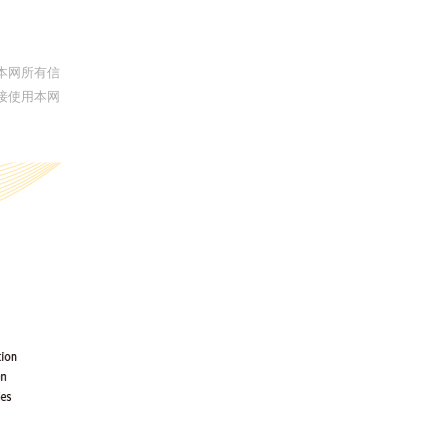
本网所有信
接使用本网