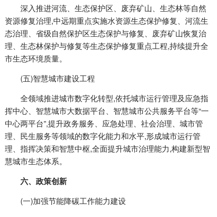
深入推进河流、生态保护区、废弃矿山、生态林等自然
资源修复治理,中远期重点实施水资源生态保护修复、河流生
态治理、省级自然保护区生态保护与修复、废弃矿山恢复治
理、生态林保护与修复等生态保护修复重点工程,持续提升全
市生态环境质量。
(五)智慧城市建设工程
全领域推进城市数字化转型,依托城市运行管理及应急指
挥中心、智慧城市大数据平台、智慧城市公共服务平台等“一
中心两平台”,提升政务服务、应急处理、社会治理、城市管
理、民生服务等领域的数字化能力和水平,形成城市运行管
理、指挥决策和智慧中枢,全面提升城市治理能力,构建新型智
慧城市生态体系。
六、政策创新
(一)加强节能降碳工作能力建设