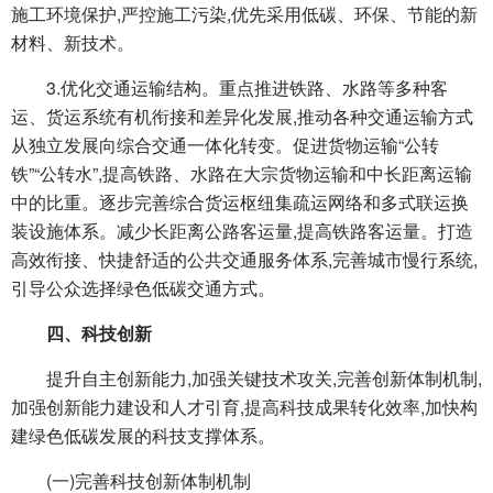
施工环境保护,严控施工污染,优先采用低碳、环保、节能的新
材料、新技术。
3.优化交通运输结构。重点推进铁路、水路等多种客
运、货运系统有机衔接和差异化发展,推动各种交通运输方式
从独立发展向综合交通一体化转变。促进货物运输“公转
铁”“公转水”,提高铁路、水路在大宗货物运输和中长距离运输
中的比重。逐步完善综合货运枢纽集疏运网络和多式联运换
装设施体系。减少长距离公路客运量,提高铁路客运量。打造
高效衔接、快捷舒适的公共交通服务体系,完善城市慢行系统,
引导公众选择绿色低碳交通方式。
四、科技创新
提升自主创新能力,加强关键技术攻关,完善创新体制机制,
加强创新能力建设和人才引育,提高科技成果转化效率,加快构
建绿色低碳发展的科技支撑体系。
(一)完善科技创新体制机制