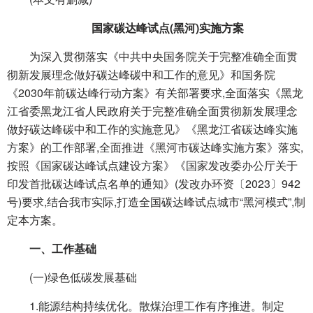
国家碳达峰试点(黑河)实施方案
为深入贯彻落实《中共中央国务院关于完整准确全面贯
彻新发展理念做好碳达峰碳中和工作的意见》和国务院
《2030年前碳达峰行动方案》有关部署要求,全面落实《黑龙
江省委黑龙江省人民政府关于完整准确全面贯彻新发展理念
做好碳达峰碳中和工作的实施意见》《黑龙江省碳达峰实施
方案》的工作部署,全面推进《黑河市碳达峰实施方案》落实,
按照《国家碳达峰试点建设方案》《国家发改委办公厅关于
印发首批碳达峰试点名单的通知》(发改办环资〔2023〕942
号)要求,结合我市实际,打造全国碳达峰试点城市“黑河模式”,制
定本方案。
一、工作基础
(一)绿色低碳发展基础
1.能源结构持续优化。散煤治理工作有序推进。制定