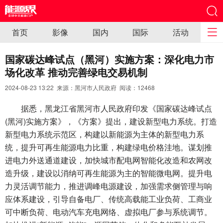
首页
影像
国内
国际
活动
国家碳达峰试点（黑河）实施方案：深化电力市
场化改革 推动完善绿电交易机制
2024-08-23 13:22 来源：黑河市人民政府 阅读：
12468
据悉，黑龙江省黑河市人民政府印发《国家碳达峰试点
(黑河)实施方案》，《方案》提出，建设新型电力系统。打造
新型电力系统示范区，构建以新能源为主体的新型电力系
统，提升可再生能源电力比重，构建绿电价格洼地。谋划推
进电力外送通道建设，加快城市配电网智能化改造和农网改
造升级，建设以消纳可再生能源为主的智能微电网。提升电
力灵活调节能力，推进调峰电源建设，加强需求侧管理与响
应体系建设，引导自备电厂、传统高载能工业负荷、工商业
可中断负荷、电动汽车充电网络、虚拟电厂参与系统调节。