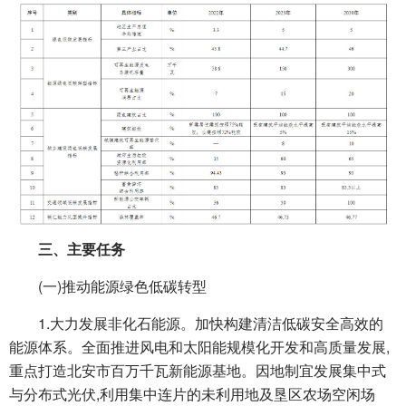
三、主要任务
(一)推动能源绿色低碳转型
1.大力发展非化石能源。加快构建清洁低碳安全高效的
能源体系。全面推进风电和太阳能规模化开发和高质量发展,
重点打造北安市百万千瓦新能源基地。因地制宜发展集中式
与分布式光伏,利用集中连片的未利用地及垦区农场空闲场