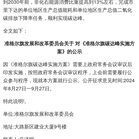
到2030年前，非化石能源消费比重提高到13%左右，完成市
里下达的单位地区生产总值能耗和单位地区生产总值二氧化
碳排放下降率任务，顺利实现碳达峰。
全文如下：
准格尔旗发展和改革委员会关于 对《准格尔旗碳达峰实施方
案》的公示
因《准格尔旗碳达峰实施方案》需要上政府常务会议审议后
印发实施，按照政府常务会议审议程序，上会前需要履行公
众参与程序，现就本方案就行公示。公开征求意见时间:2024
年8月27日一9月27日。
特此说明!。
单位:准格尔旗发展和改革委员会
地址:大路新区建业大厦9号楼