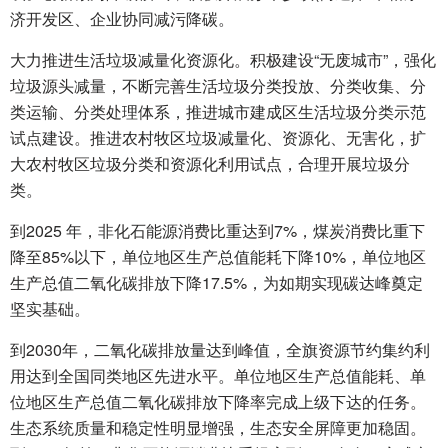
济开发区、企业协同减污降碳。
大力推进生活垃圾减量化资源化。积极建设“无废城市”，强化
垃圾源头减量，不断完善生活垃圾分类投放、分类收集、分
类运输、分类处理体系，推进城市建成区生活垃圾分类示范
试点建设。推进农村牧区垃圾减量化、资源化、无害化，扩
大农村牧区垃圾分类和资源化利用试点，合理开展垃圾分
类。
到2025 年，非化石能源消费比重达到7%，煤炭消费比重下
降至85%以下，单位地区生产总值能耗下降10%，单位地区
生产总值二氧化碳排放下降17.5%，为如期实现碳达峰奠定
坚实基础。
到2030年，二氧化碳排放量达到峰值，全旗资源节约集约利
用达到全国同类地区先进水平。单位地区生产总值能耗、单
位地区生产总值二氧化碳排放下降率完成上级下达的任务。
生态系统质量和稳定性明显增强，生态安全屏障更加稳固。