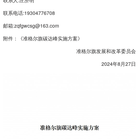
联系人:庄济明
联系电话:19304776708
邮箱:zqfgwcsg@163.com
附件：《准格尔旗碳达峰实施方案》
准格尔旗发展和改革委员会
2024年8月27日