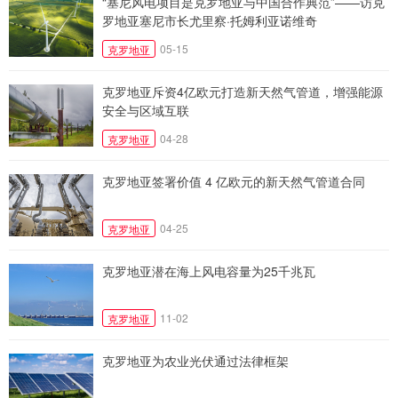
“塞尼风电项目是克罗地亚与中国合作典范”——访克
罗地亚塞尼市长尤里察·托姆利亚诺维奇
05-15
克罗地亚
克罗地亚斥资4亿欧元打造新天然气管道，增强能源
安全与区域互联
04-28
克罗地亚
克罗地亚签署价值 4 亿欧元的新天然气管道合同
04-25
克罗地亚
克罗地亚潜在海上风电容量为25千兆瓦
11-02
克罗地亚
克罗地亚为农业光伏通过法律框架