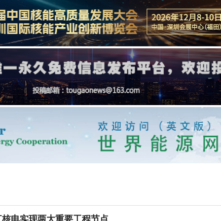
江核电实现两大重要工程节点