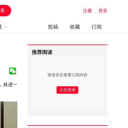
注册
|
登录
注
投稿
收藏
订阅
推荐阅读
请登录后查看订阅内容
，就进一