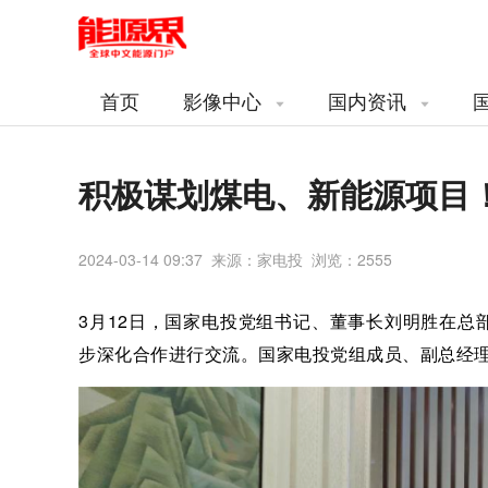
首页
影像中心
国内资讯
积极谋划煤电、新能源项目
2024-03-14 09:37 来源：家电投 浏览：
2555
3月12日，国家电投党组书记、董事长刘明胜在
步深化合作进行交流。国家电投党组成员、副总经