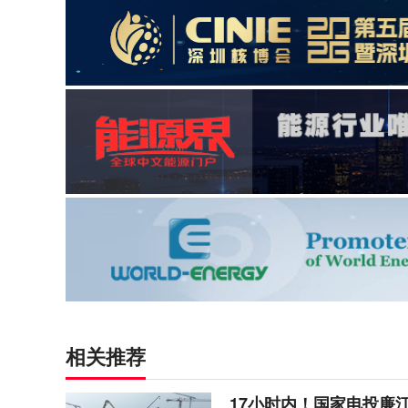
相关推荐
17小时内！国家电投廉