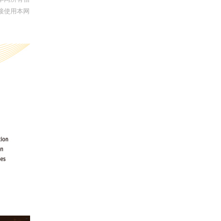
接使用本网