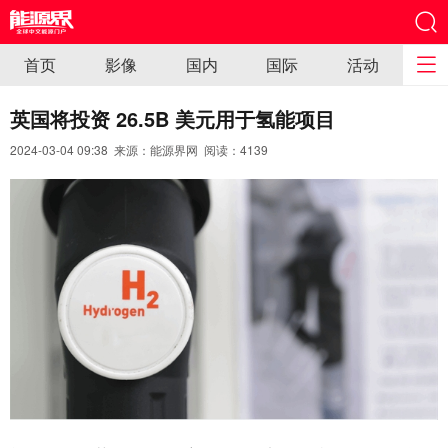
首页
影像
国内
国际
活动
英国将投资 26.5B 美元用于氢能项目
2024-03-04 09:38 来源：能源界网 阅读：
4139