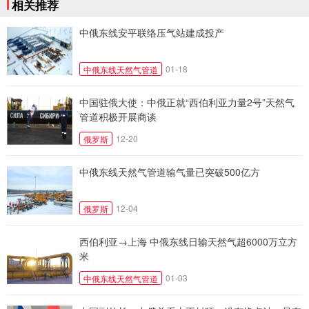
相关推荐
中俄东线安平联络压气站建成投产
01-18
中俄东线天然气管道
中国驻俄大使：中俄正就“西伯利亚力量2号”天然气
管道积极开展商谈
12-20
俄罗斯
中俄东线天然气管道输气量已突破500亿方
12-04
俄罗斯
西伯利亚→上海 中俄东线日输天然气超6000万立方
米
01-03
中俄东线天然气管道