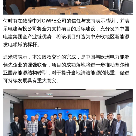
何时有在致辞中对CWPE公司的信任与支持表示感谢，并表
示电建海投公司将全力支持项目的后续建设，充分发挥中国
电建集团全产业链优势，将该项目打造为中东欧地区新能源
发电领域的标杆。
迪米塔表示，本次股权交割的完成，是中国与欧洲电力能源
领先企业的强强联合，项目的成功落地将进一步推动塞尔维
亚国家能源结构转型，对于提升当地清洁能源的比重、促进
可持续发展具有重大意义。