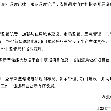
程，遵守调度纪律，服从调度管理，依据调度流程和指令开展设
生产监管职责，加强与住房城乡建设、市场监管、应急管理、消
查，督促新型储能电站项目单位严格落实安全生产主体责任。
局华中监管局和省能源局。
在国家新型储能大数据平台中填报项目信息。省能源局做好项目信
作用，总结新型储能电站规划布局、备案管理、项目建设、并网
制工作，促进行业健康有序发展。
湖北
2023