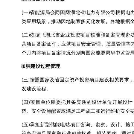
(一)省能源局会同国网湖北省电力有限公司根据
类应用场景，推动因地制宜多元化发展。各地根据
(二)依据《湖北省企业投资项目核准和备案管理
具项目备案证时，应就项目安全管理、质量管控等方
个月内将项目备案情况分别向国家能源局华中监管
二、加强建设过程管理
(三)按照国家及省固定资产投资项目建设相关要求
发建设流程。
(四)项目单位应委托具备资质的设计单位开展设
范。安全设施配置应满足工程施工和运行维护安全
(五)承担新型储能电站项目咨询、勘察、设计、
设备应满足国家和行业相关标准、规范要求，通过