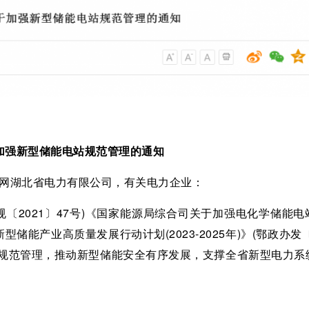
加强新型储能电站规范管理的通知
国网湖北省电力有限公司，有关电力企业：
规〔2021〕47号)《国家能源局综合司关于加强电化学储能电
型储能产业高质量发展行动计划(2023-2025年)》(鄂政办发〔
站规范管理，推动新型储能安全有序发展，支撑全省新型电力系