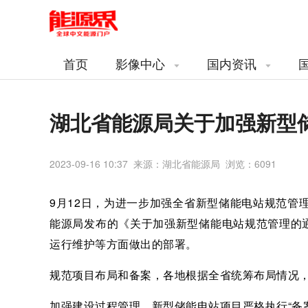
首页
影像中心
国内资讯
湖北省能源局关于加强新型
2023-09-16 10:37 来源：湖北省能源局 浏览：
6091
9月12日，为进一步加强全省新型储能电站规范管
能源局发布的《关于加强新型储能电站规范管理的
运行维护等方面做出的部署。
规范项目布局和备案，各地根据全省统筹布局情况
加强建设过程管理，新型储能电站项目严格执行“备