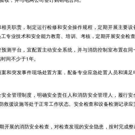
任和相关职责，制定运行检修和安全操作规程，定期开展主要设
员工专业技术和安全能力教育、培训、考核，定期开展安全检
预警预测平台，宜配置主动安全系统，并与消防控制室布置在同
时间不少于1年。
急预案和突发事件现场处置方案，配备专业应急处置人员和满足
。
健全安全管理制度，明确安全责任人和消防安全管理人，履行安
消防救援设施等处于正常工作状态。安全检查和设备检测记录应
定期开展的消防安全检查，对检查发现的安全隐患，按时完成整