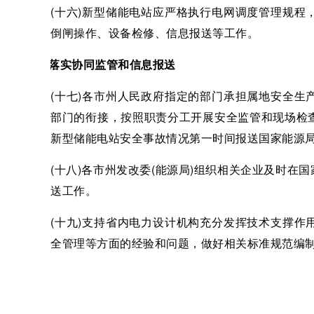
(十六)新型储能电站应严格执行电网调度管理规
倒闸操作、设备检修、信息报送等工作。
五、落实协同监管和信息报送
(十七)各市州人民政府指定的部门承担属地安全
部门的衔接，按照职责分工开展安全监管和现场检
新型储能电站安全事故情况第一时间报送国家能源
(十八)各市州发改委(能源局)组织相关企业及时
送工作。
(十九)支持省内电力设计机构充分发挥技术支撑
全管理等方面的经验和问题，做好相关标准规范编