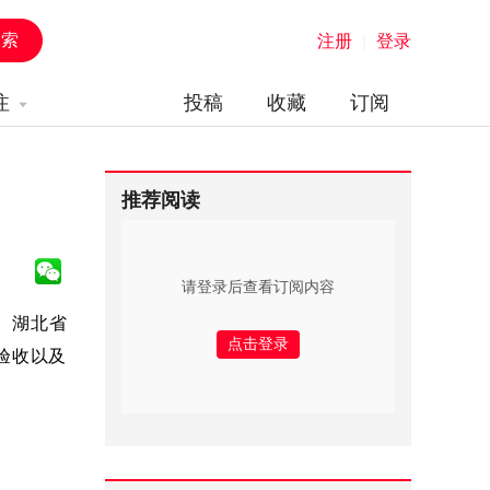
注册
|
登录
注
投稿
收藏
订阅
推荐阅读
请登录后查看订阅内容
 湖北省
验收以及