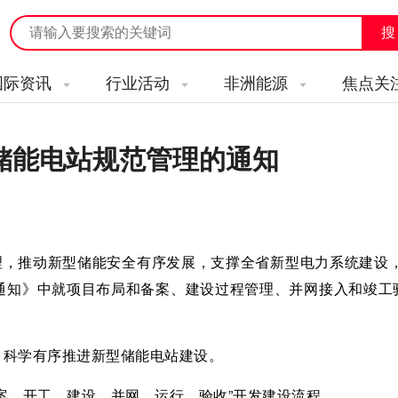
国际资讯
行业活动
非洲能源
焦点关
储能电站规范管理的通知
理，推动新型储能安全有序发展，支撑全省新型电力系统建设，
通知》中就项目布局和备案、建设过程管理、并网接入和竣工
，科学有序推进新型储能电站建设。
案、开工、建设、并网、运行、验收”开发建设流程。