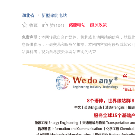
湖北省
新型储能电站
/
储能电站
能源政策
收藏
赞(
104
)
免责声明：
本网转载自合作媒体、机构或其他网站的信息，登载
息仅供参考，不做交易和服务的根据。本网内容如有侵权或其它
站资料者，视为自愿接受本网站声明的约束。