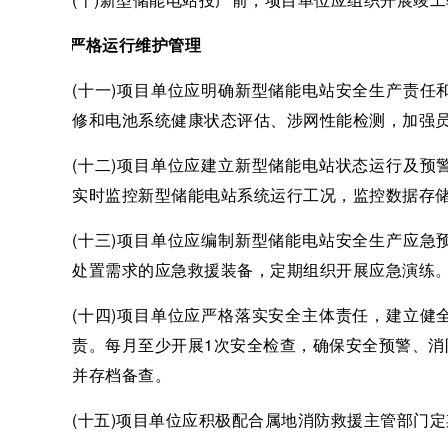
四、严格运行维护管理
(十一)项目单位应明确新型储能电站安全生产责
修和电池系统健康状态评估、涉网性能检测，加强
(十二)项目单位应建立新型储能电站状态运行及
实时监控新型储能电站系统运行工况，监控数据存储
(十三)项目单位应编制新型储能电站安全生产应
处置需求的应急救援装备，定期组织开展应急演练
(十四)项目单位应严格落实安全主体责任，建立
责。每月至少开展1次安全检查，确保安全预警、
并存档备查。
(十五)项目单位应积极配合属地消防救援主管部门