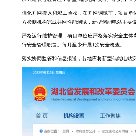
强化并网接入和竣工验收，在并网调试前，项目单
方检测机构完成并网性能测试，新型储能电站主要
严格运行维护管理，项目单位应严格落实安全主体
行安全管理职责。每月至少开展1次安全检查。
落实协同监管和信息报送，各地应将新型储能电站