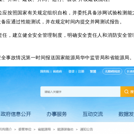
位应按照国家有关规定组织自检，并委托具备涉网试验检测能
设备应通过性能测试，并在规定时间内提交并网测试报告。
责任，建立健全安全管理制度，明确安全责任人和消防安全管
安全事故情况第一时间报送国家能源局华中监管局和省能源局