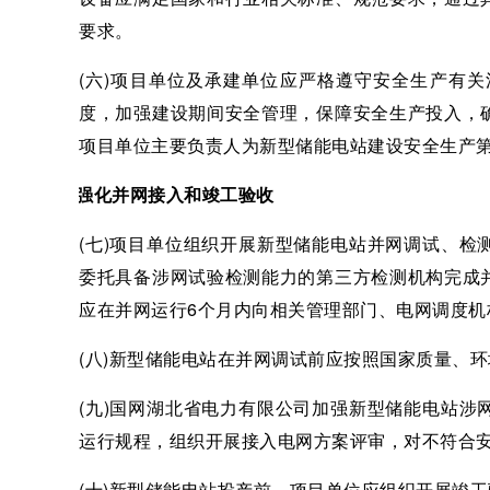
要求。
(六)项目单位及承建单位应严格遵守安全生产有
度，加强建设期间安全管理，保障安全生产投入，
项目单位主要负责人为新型储能电站建设安全生产
三、强化并网接入和竣工验收
(七)项目单位组织开展新型储能电站并网调试、
委托具备涉网试验检测能力的第三方检测机构完成
应在并网运行6个月内向相关管理部门、电网调度机
(八)新型储能电站在并网调试前应按照国家质量、
(九)国网湖北省电力有限公司加强新型储能电站
运行规程，组织开展接入电网方案评审，对不符合
(十)新型储能电站投产前，项目单位应组织开展竣