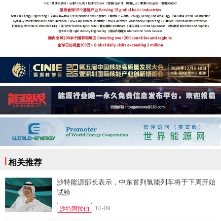
相关推荐
沙特能源部长表示，中东首列氢能列车将于下周开始
试验
10-09
沙特阿拉伯