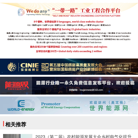
相关推荐
2023（第二届）农村能源发展大会乡村电气化提升