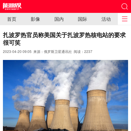
首页
影像
国内
国际
活动
扎波罗热官员称美国关于扎波罗热核电站的要求
很可笑
2023-04-20 09:05 来源：俄罗斯卫星通讯社 阅读：
2237