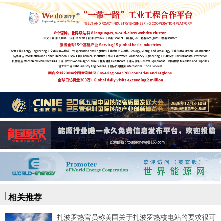
相关推荐
扎波罗热官员称美国关于扎波罗热核电站的要求很可