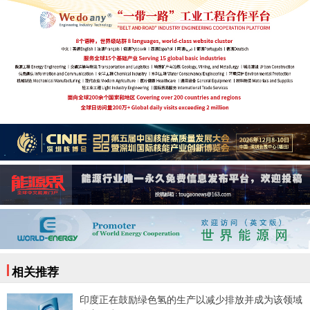
相关推荐
印度正在鼓励绿色氢的生产以减少排放并成为该领域