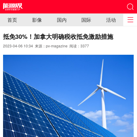
首页
影像
国内
国际
活动
抵免30%！加拿大明确税收抵免激励措施
2023-04-06 10:34 来源：pv-magazine 阅读：
3377