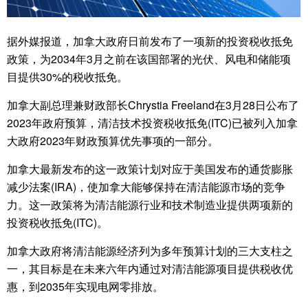
据外媒报道，加拿大政府日前发布了一项新的投资税收抵免
政策，为2034年3月之前在该国部署的光伏、风电和储能项
目提供30%的税收抵免。
加拿大副总理兼财政部长Chrystia Freeland在3月28日公布了
2023年政府预算，清洁技术投资税收抵免(ITC)已被列入加拿
大政府2023年财政预算优先事项的一部分。
加拿大最新发布的这一政策计划对应于美国发布的通货膨胀
减少法案(IRA)，使加拿大能够保持在清洁能源市场的竞争
力。这一政策将为清洁能源行业和技术制造业提供两项新的
投资税收抵免(ITC)。
加拿大政府将清洁能源经济列为多年预算计划的三大支柱之
一，其目标是在未来六年内通过对清洁能源项目提供税收优
惠，到2035年实现电网零排放。