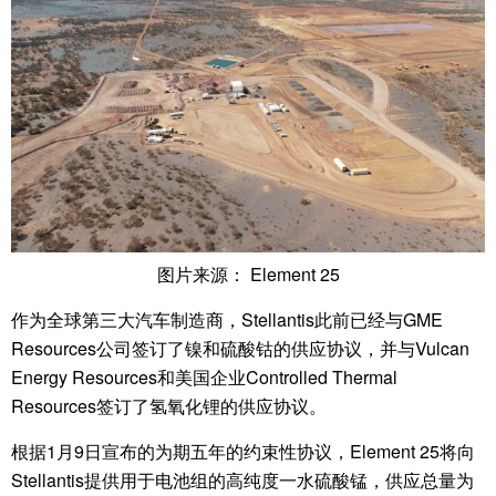
图片来源： Element 25
作为全球第三大汽车制造商，Stellantis此前已经与GME
Resources公司签订了镍和硫酸钴的供应协议，并与Vulcan
Energy Resources和美国企业Controlled Thermal
Resources签订了氢氧化锂的供应协议。
根据1月9日宣布的为期五年的约束性协议，Element 25将向
Stellantis提供用于电池组的高纯度一水硫酸锰，供应总量为