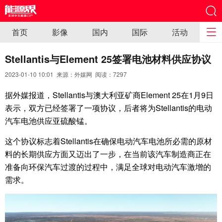
首页
影像
国内
国际
活动
Stellantis与Element 25签署电池材料供应协议
2023-01-10 10:01 来源：外媒网 阅读：
7297
据外媒报道，Stellantis与澳大利亚矿商Element 25在1月9日
表示，双方已经签署了一项协议，后者将为Stellantis的电动
汽车电池供应亚硫酸锰。
这个协议标志着Stellantis在确保电动汽车电池所必需的原材
料的长期供应方面又迈出了一步，在当前该汽车制造商正在
准备向环保汽车过渡的过程中，满足全球对电动汽车激增的
需求。