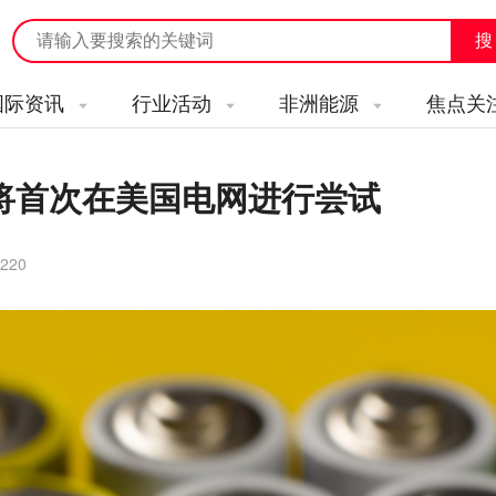
国际资讯
行业活动
非洲能源
焦点关
将首次在美国电网进行尝试
220