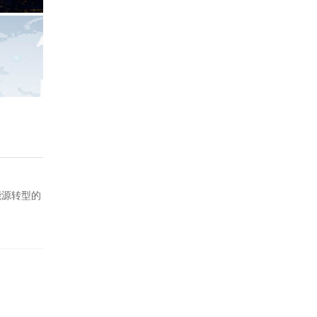
能源转型的