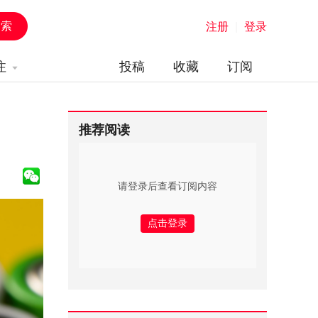
注册
|
登录
注
投稿
收藏
订阅
推荐阅读
请登录后查看订阅内容