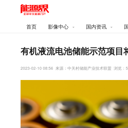
首页
影像中心
国内资讯
有机液流电池储能示范项目
2023-02-10 08:56 来源：中关村储能产业技术联盟 浏览：
5