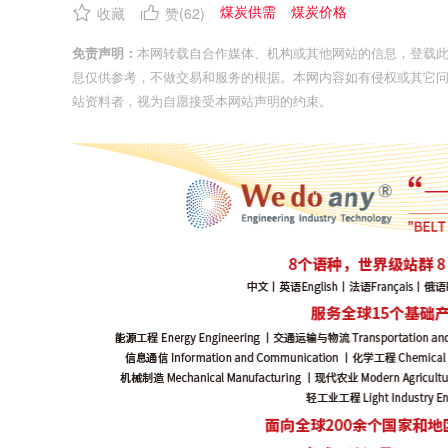
煤炭供需
煤炭价格
收藏
赞(
62
)
免责声明：
本网转载自合作媒体、机构或其他网站的信息，登载
息仅供参考，不做交易和服务的根据。本网内容如有侵权或其它
站资料者，视为自愿接受本网站声明的约束。