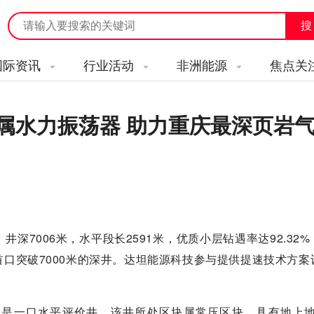
国际资讯
行业活动
非洲能源
焦点关
金属水力振荡器 助力重庆最深页岩
井深7006米，水平段长2591米，优质小层钻遇率达92.32
口突破7000米的深井。达坦能源科技参与提供提速技术方案
村，是一口水平评价井。该井所处区块属常压区块，具有地上地