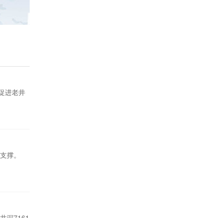
促进老井
源支撑。
深7161