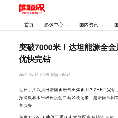
首页
影像中心
国内资讯
突破7000米！达坦能源全
优快完钻
2022-06-13 10:25 浏览：
5048
近日，江汉油田涪陵页岩气田焦页147-2HF井完钻，
探深度和水平段长度创白马区块纪录，是涪陵气田首
备服务。
焦页147-2HF井位于重庆市武隆区白马镇沙台