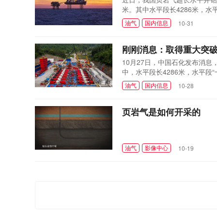
米。其中水平段长4286米，水
长两项纪录。
油气
国内信息
10-31
刚刚消息：取得重大突
10月27日，中国石化发布消息
中，水平段长4286米，水平段
两项纪录，标志着我国页岩气超
油气
国内信息
10-28
页岩气是如何开采的
油气
影像中心
10-19