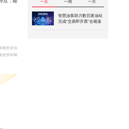
特点，能
一天
一周
一月
智慧油客助力数百家油站
完成“交易即开票”合规落
地
本网所有信
接使用本网