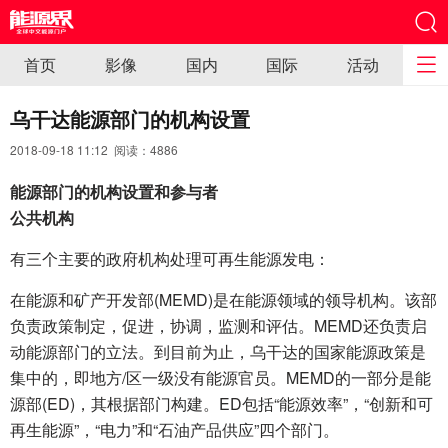
首页
影像
国内
国际
活动
乌干达能源部门的机构设置
2018-09-18 11:12 阅读：
4886
能源部门的机构设置和参与者
公共机构
有三个主要的政府机构处理可再生能源发电：
在能源和矿产开发部(MEMD)是在能源领域的领导机构。该部
负责政策制定，促进，协调，监测和评估。MEMD还负责启
动能源部门的立法。到目前为止，乌干达的国家能源政策是
集中的，即地方/区一级没有能源官员。MEMD的一部分是能
源部(ED)，其根据部门构建。ED包括“能源效率”，“创新和可
再生能源”，“电力”和“石油产品供应”四个部门。