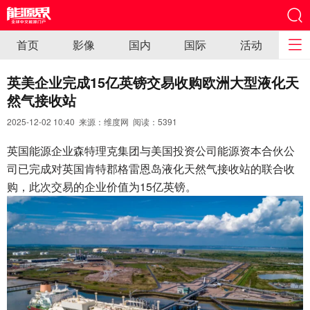
首页
影像
国内
国际
活动
英美企业完成15亿英镑交易收购欧洲大型液化天
然气接收站
2025-12-02 10:40 来源：维度网 阅读：
5391
英国能源企业森特理克集团与美国投资公司能源资本合伙公
司已完成对英国肯特郡格雷恩岛液化天然气接收站的联合收
购，此次交易的企业价值为15亿英镑。