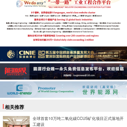
相关推荐
全球首套10万吨二氧化碳CCUS矿化项目正式落地开
工建设